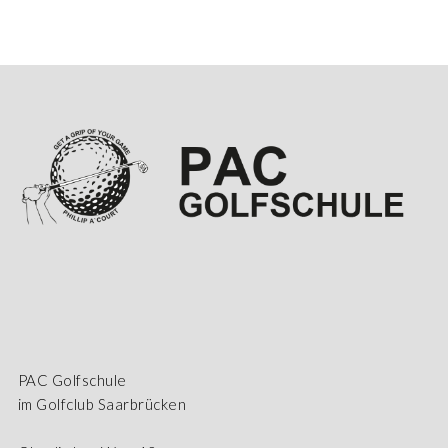
PAC Golfschule
im Golfclub Saarbrücken