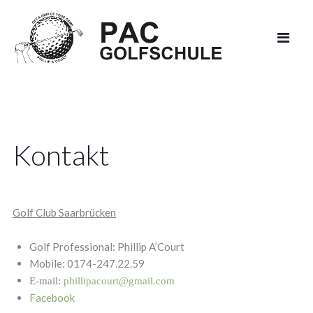
Kontakt
Golf Club Saarbrücken
Golf Professional: Phillip A’Court
Mobile: 0174-247.22.59
E-mail:
phillipacourt@gmail.com
Facebook