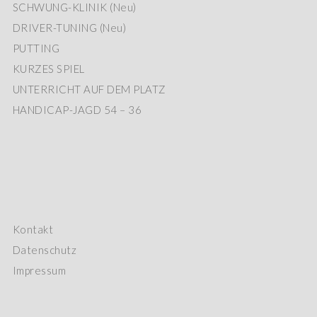
SCHWUNG-KLINIK (Neu)
DRIVER-TUNING (Neu)
PUTTING
KURZES SPIEL
UNTERRICHT AUF DEM PLATZ
HANDICAP-JAGD 54 – 36
Kontakt
Datenschutz
Impressum