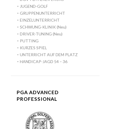
JUGEND-GOLF
GRUPPENUNTERRICHT
EINZELUNTERRICHT
SCHWUNG-KLINIK (Neu)
DRIVER-TUNING (Neu)
PUTTING
KURZES SPIEL
UNTERRICHT AUF DEM PLATZ
HANDICAP-JAGD 54 – 36
PGA ADVANCED
PROFESSIONAL