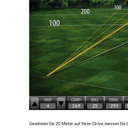
Gewinnen Sie 20 Meter auf Ihren Drive, messen Sie I