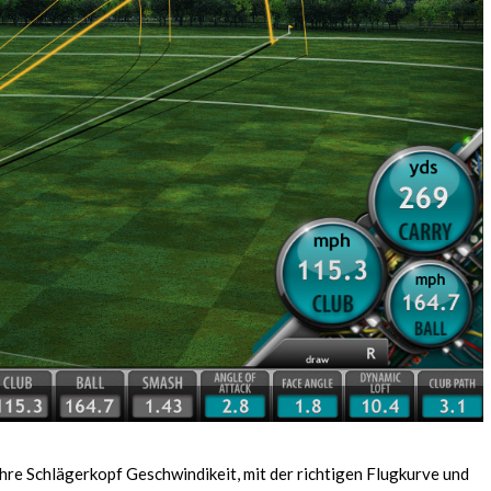
hre Schlägerkopf Geschwindikeit, mit der richtigen Flugkurve und