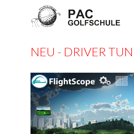
NEU - DRIVER TU