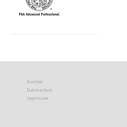
Kontakt
Datenschutz
Impressum