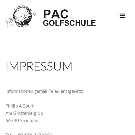
IMPRESSUM
Informationen gemäß Teledienstgesetz:
Phillip A’Court
Am Ginsterberg 16
66740 Saarlouis