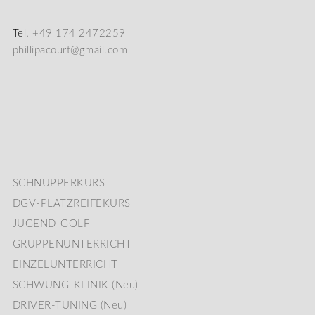
Tel.
+49 174 2472259
phillipacourt@gmail.com
SCHNUPPERKURS
DGV-PLATZREIFEKURS
JUGEND-GOLF
GRUPPENUNTERRICHT
EINZELUNTERRICHT
SCHWUNG-KLINIK (Neu)
DRIVER-TUNING (Neu)