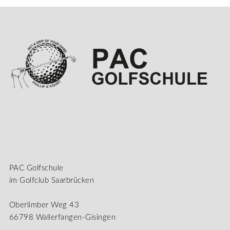
PAC Golfschule
im Golfclub Saarbrücken
Oberlimber Weg 43
66798 Wallerfangen-Gisingen