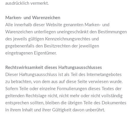
ausdrücklich vermerkt.
Marken- und Warenzeichen
Alle innerhalb dieser Website genannten Marken- und
Warenzeichen unterliegen uneingeschränkt den Bestimmungen
des jeweils gültigen Kennzeichnungsrechtes und
gegebenenfalls den Besitzrechten der jeweiligen
eingetragenen Eigentümer.
Rechtswirksamkeit dieses Haftungsausschlusses
Dieser Haftungsausschluss ist als Teil des Internetangebotes
zu betrachten, von dem aus auf diese Seite verwiesen wurde.
Sofern Teile oder einzelne Formulierungen dieses Textes der
geltenden Rechtslage nicht, nicht mehr oder nicht vollständig
entsprechen sollten, bleiben die übrigen Teile des Dokumentes
in ihrem Inhalt und ihrer Gültigkeit davon unberührt.