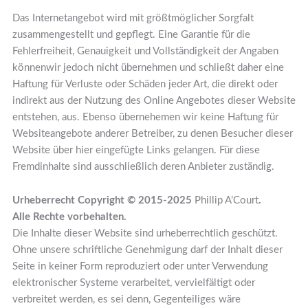
Das Internetangebot wird mit größtmöglicher Sorgfalt
zusammengestellt und gepflegt. Eine Garantie für die
Fehlerfreiheit, Genauigkeit und Vollständigkeit der Angaben
könnenwir jedoch nicht übernehmen und schließt daher eine
Haftung für Verluste oder Schäden jeder Art, die direkt oder
indirekt aus der Nutzung des Online Angebotes dieser Website
entstehen, aus. Ebenso übernehemen wir keine Haftung für
Websiteangebote anderer Betreiber, zu denen Besucher dieser
Website über hier eingefügte Links gelangen. Für diese
Fremdinhalte sind ausschließlich deren Anbieter zuständig.
Urheberrecht Copyright © 2015-2025
Phillip A’Court
.
Alle Rechte vorbehalten.
Die Inhalte dieser Website sind urheberrechtlich geschützt.
Ohne unsere schriftliche Genehmigung darf der Inhalt dieser
Seite in keiner Form reproduziert oder unter Verwendung
elektronischer Systeme verarbeitet, vervielfältigt oder
verbreitet werden, es sei denn, Gegenteiliges wäre