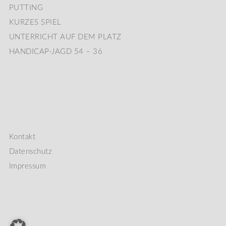
PUTTING
KURZES SPIEL
UNTERRICHT AUF DEM PLATZ
HANDICAP-JAGD 54 – 36
Kontakt
Datenschutz
Impressum