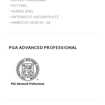
PUTTING
KURZES SPIEL
UNTERRICHT AUF DEM PLATZ
HANDICAP-JAGD 54 – 36
PGA ADVANCED PROFESSIONAL