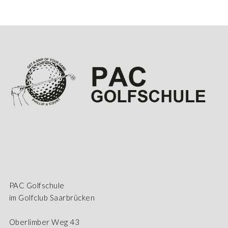
PAC Golfschule
im Golfclub Saarbrücken
Oberlimber Weg 43