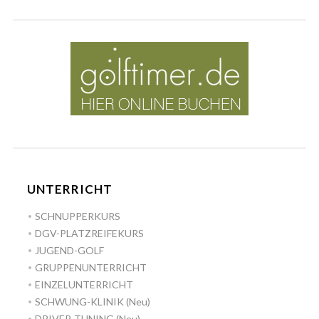
UNTERRICHT
SCHNUPPERKURS
DGV-PLATZREIFEKURS
JUGEND-GOLF
GRUPPENUNTERRICHT
EINZELUNTERRICHT
SCHWUNG-KLINIK (Neu)
DRIVER-TUNING (Neu)