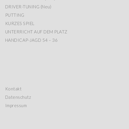
DRIVER-TUNING (Neu)
PUTTING
KURZES SPIEL
UNTERRICHT AUF DEM PLATZ
HANDICAP-JAGD 54 – 36
Kontakt
Datenschutz
Impressum