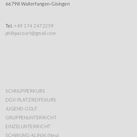
66798 Wallerfangen-Gisingen
Tel.
+49 174 2472259
phillipacourt@gmail.com
SCHNUPPERKURS
DGV-PLATZREIFEKURS
JUGEND-GOLF
GRUPPENUNTERRICHT
EINZELUNTERRICHT
SCHWUNG-KLINIK (Neu)