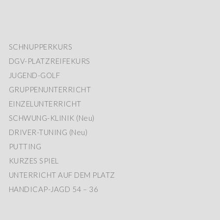
SCHNUPPERKURS
DGV-PLATZREIFEKURS
JUGEND-GOLF
GRUPPENUNTERRICHT
EINZELUNTERRICHT
SCHWUNG-KLINIK (Neu)
DRIVER-TUNING (Neu)
PUTTING
KURZES SPIEL
UNTERRICHT AUF DEM PLATZ
HANDICAP-JAGD 54 – 36