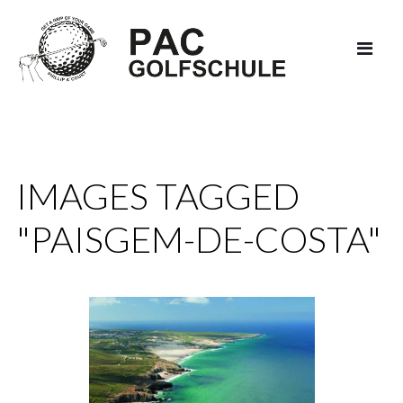
IMAGES TAGGED
"PAISGEM-DE-COSTA"