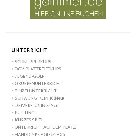
UNTERRICHT
SCHNUPPERKURS
DGV-PLATZREIFEKURS
JUGEND-GOLF
GRUPPENUNTERRICHT
EINZELUNTERRICHT
SCHWUNG-KLINIK (Neu)
DRIVER-TUNING (Neu)
PUTTING
KURZES SPIEL
UNTERRICHT AUF DEM PLATZ
HANDICAP-JAGD 54 – 36