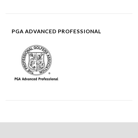
PGA ADVANCED PROFESSIONAL