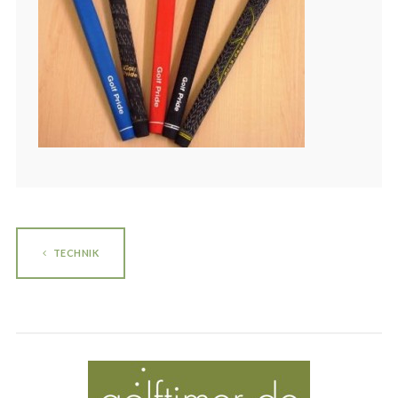
TECHNIK