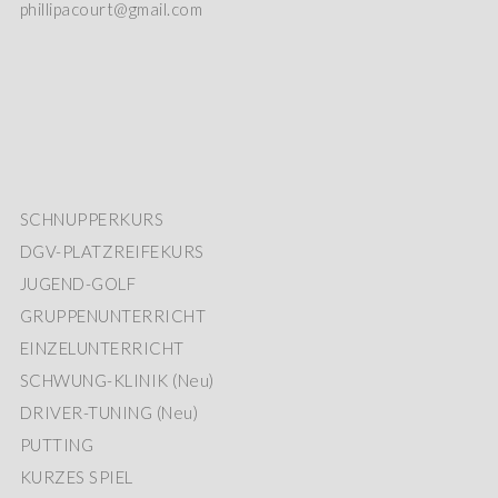
phillipacourt@gmail.com
SCHNUPPERKURS
DGV-PLATZREIFEKURS
JUGEND-GOLF
GRUPPENUNTERRICHT
EINZELUNTERRICHT
SCHWUNG-KLINIK (Neu)
DRIVER-TUNING (Neu)
PUTTING
KURZES SPIEL