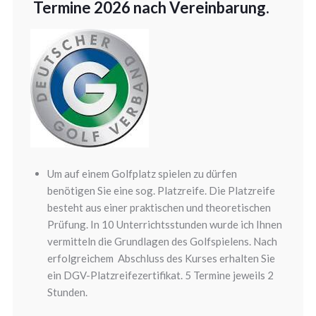
Termine 2026 nach Vereinbarung.
Um auf einem Golfplatz spielen zu dürfen
benötigen Sie eine sog. Platzreife. Die Platzreife
besteht aus einer praktischen und theoretischen
Prüfung. In 10 Unterrichtsstunden wurde ich Ihnen
vermitteln die Grundlagen des Golfspielens. Nach
erfolgreichem Abschluss des Kurses erhalten Sie
ein DGV-Platzreifezertifikat. 5 Termine jeweils 2
Stunden.