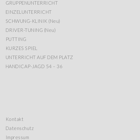
GRUPPENUNTERRICHT
EINZELUNTERRICHT
SCHWUNG-KLINIK (Neu)
DRIVER-TUNING (Neu)
PUTTING
KURZES SPIEL
UNTERRICHT AUF DEM PLATZ
HANDICAP-JAGD 54 – 36
Kontakt
Datenschutz
Impressum