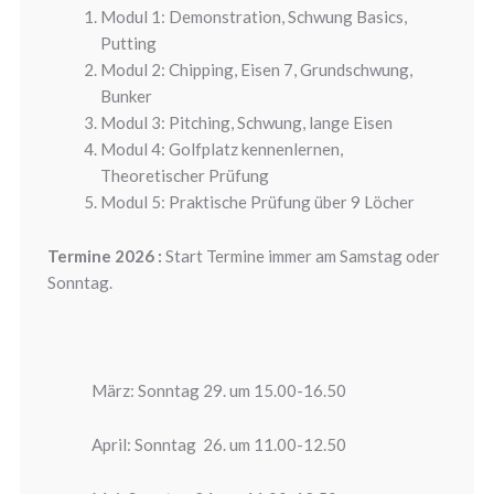
Modul 1: Demonstration, Schwung Basics,
Putting
Modul 2: Chipping, Eisen 7, Grundschwung,
Bunker
Modul 3: Pitching, Schwung, lange Eisen
Modul 4: Golfplatz kennenlernen,
Theoretischer Prüfung
Modul 5: Praktische Prüfung über 9 Löcher
Termine 2026 :
Start Termine immer am Samstag oder
Sonntag.
März: Sonntag 29. um 15.00-16.50
April: Sonntag 26. um 11.00-12.50