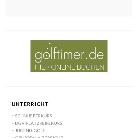
UNTERRICHT
SCHNUPPERKURS
DGV-PLATZREIFEKURS
JUGEND-GOLF
GRUPPENUNTERRICHT