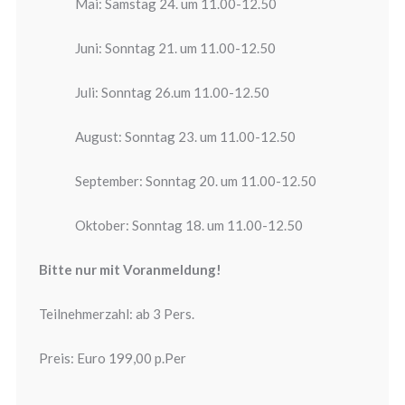
Mai: Samstag 24. um 11.00-12.50
Juni: Sonntag 21. um 11.00-12.50
Juli: Sonntag 26.um 11.00-12.50
August: Sonntag 23. um 11.00-12.50
September: Sonntag 20. um 11.00-12.50
Oktober: Sonntag 18. um 11.00-12.50
Bitte nur mit
Voranmeldung!
Teilnehmerzahl: ab 3 Pers.
Preis: Euro 199,00 p.Per