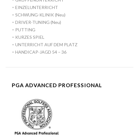
EINZELUNTERRICHT
SCHWUNG-KLINIK (Neu)
DRIVER-TUNING (Neu)
PUTTING
KURZES SPIEL
UNTERRICHT AUF DEM PLATZ
HANDICAP-JAGD 54 – 36
PGA ADVANCED PROFESSIONAL