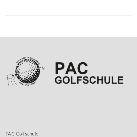
PAC Golfschule